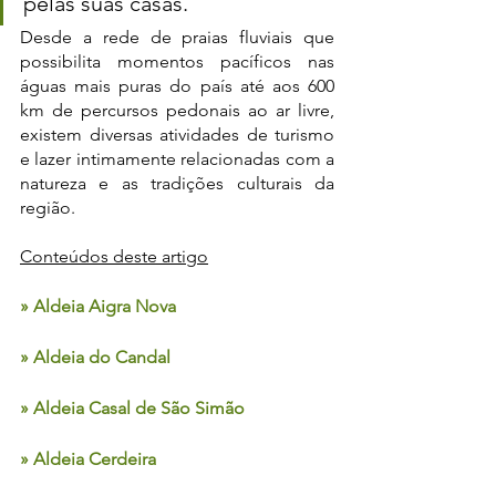
pelas suas casas. 
Desde a rede de praias fluviais que 
possibilita momentos pacíficos nas 
águas mais puras do país até aos 600 
km de percursos pedonais ao ar livre, 
existem diversas atividades de turismo 
e lazer intimamente relacionadas com a 
natureza e as tradições culturais da 
região.
Conteúdos deste artigo
» Aldeia Aigra Nova
» Aldeia do Candal
» Aldeia Casal de São Simão
» Aldeia Cerdeira