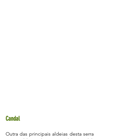
Candal
Outra das principais aldeias desta serra 