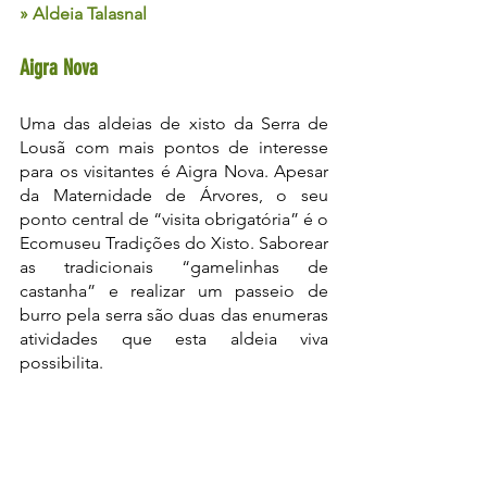
» Aldeia Talasnal
Aigra Nova
Uma das aldeias de xisto da Serra de 
Lousã com mais pontos de interesse 
para os visitantes é Aigra Nova. Apesar 
da Maternidade de Árvores, o seu 
ponto central de “visita obrigatória” é o 
Ecomuseu Tradições do Xisto. Saborear 
as tradicionais “gamelinhas de 
castanha” e realizar um passeio de 
burro pela serra são duas das enumeras 
atividades que esta aldeia viva 
possibilita.