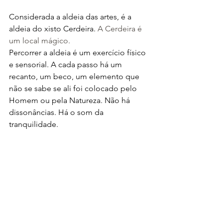
Considerada a aldeia das artes, é a 
aldeia do xisto Cerdeira. 
A Cerdeira é 
um local mágico. 
Percorrer a aldeia é um exercício físico 
e sensorial. A cada passo há um 
recanto, um beco, um elemento que 
não se sabe se ali foi colocado pelo 
Homem ou pela Natureza. Não há 
dissonâncias. Há o som da 
tranquilidade.