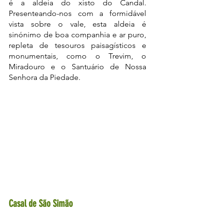
é a aldeia do xisto do Candal. 
Presenteando-nos com a formidável 
vista sobre o vale, esta aldeia é 
sinónimo de boa companhia e ar puro, 
repleta de tesouros paisagísticos e 
monumentais, como o Trevim, o 
Miradouro e o Santuário de Nossa 
Senhora da Piedade. 
Casal de São Simão