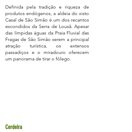
Definida pela tradição e riqueza de 
produtos endógenos, a aldeia do xisto 
Casal de São Simão é um dos recantos 
escondidos da Serra de Lousã. Apesar 
das límpidas águas da Praia Fluvial das 
Fragas de São Simão serem a principal 
atração turística, os extensos 
passadiços e o miradouro oferecem 
um panorama de tirar o fôlego.
Cerdeira