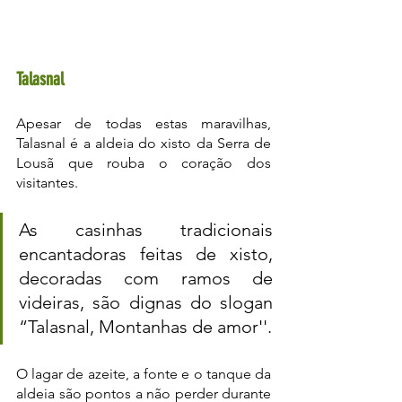
Talasnal
Apesar de todas estas maravilhas, 
Talasnal é a aldeia do xisto da Serra de 
Lousã que rouba o coração dos 
visitantes. 
As casinhas tradicionais 
encantadoras feitas de xisto, 
decoradas com ramos de 
videiras, são dignas do slogan 
“Talasnal, Montanhas de amor''. 
O lagar de azeite, a fonte e o tanque da 
aldeia são pontos a não perder durante 